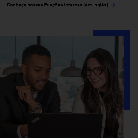
Conheça nossas Funções Internas (em inglês)