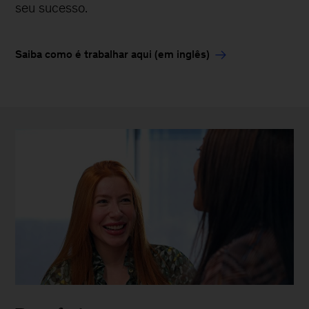
seu sucesso.
Saiba como é trabalhar aqui (em inglês)