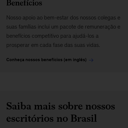
Benefícios
Nosso apoio ao bem-estar dos nossos colegas e
suas famílias inclui um pacote de remuneração e
benefícios competitivo para ajudá-los a
prosperar em cada fase das suas vidas.
Conheça nossos benefícios (em inglês)
Saiba mais sobre nossos
escritórios no Brasil