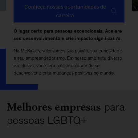
Conheça nossas oportunidades de
carreira
O lugar certo para pessoas excepcionais. Acelere
seu desenvolvimento e crie impacto significativo.
Na McKinsey, valorizamos sua paixão, sua curiosidade
e seu empreendedorismo. Em nosso ambiente diverso
e inclusivo, você terá a oportunidade de se
desenvolver e criar mudanças positivas no mundo.
Melhores empresas
para
pessoas LGBTQ+