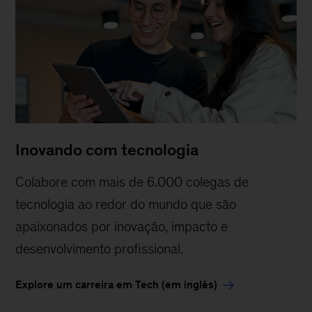
Inovando com tecnologia
Colabore com mais de 6.000 colegas de
tecnologia ao redor do mundo que são
apaixonados por inovação, impacto e
desenvolvimento profissional.
Explore um carreira em Tech (em inglês)