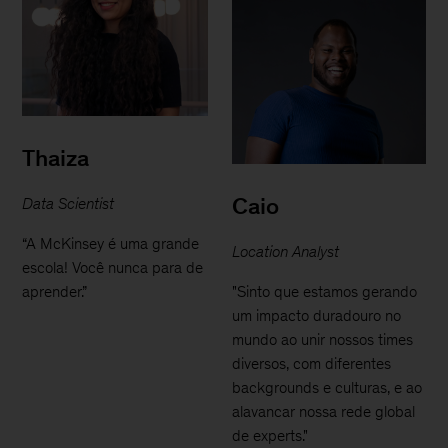
Thaiza
Caio
Data Scientist
“A McKinsey é uma grande
Location Analyst
escola! Você nunca para de
aprender.”
"Sinto que estamos gerando
um impacto duradouro no
mundo ao unir nossos times
diversos, com diferentes
backgrounds e culturas, e ao
alavancar nossa rede global
de experts."