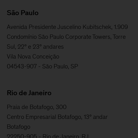
São Paulo
Avenida Presidente Juscelino Kubitschek, 1.909
Condomínio São Paulo Corporate Towers, Torre
Sul, 22º e 23º andares
Vila Nova Conceição
04543-907 - São Paulo, SP
Rio de Janeiro
Praia de Botafogo, 300
Centro Empresarial Botafogo, 13º andar
Botafogo
22250-905 - Rio de Janeiro, RJ