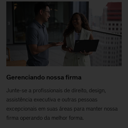
Gerenciando nossa firma
Junte-se a profissionais de direito, design,
assistência executiva e outras pessoas
excepcionais em suas áreas para manter nossa
firma operando da melhor forma.