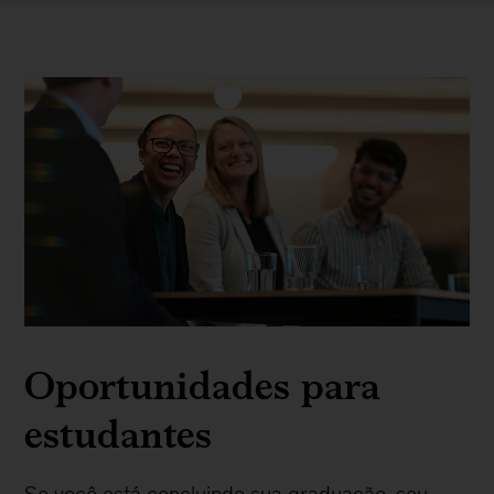
Oportunidades para
estudantes