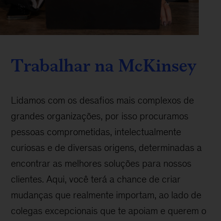
Trabalhar na McKinsey
Lidamos com os desafios mais complexos de
grandes organizações, por isso procuramos
pessoas comprometidas, intelectualmente
curiosas e de diversas origens, determinadas a
encontrar as melhores soluções para nossos
clientes. Aqui, você terá a chance de criar
mudanças que realmente importam, ao lado de
colegas excepcionais que te apoiam e querem o