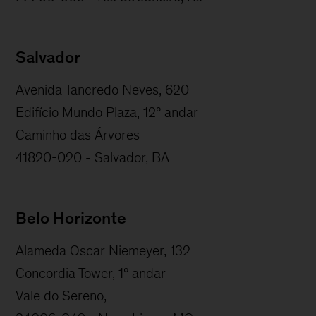
Salvador
Avenida Tancredo Neves, 620
Edifício Mundo Plaza, 12º andar
Caminho das Árvores
41820-020 - Salvador, BA
Belo Horizonte
Alameda Oscar Niemeyer, 132
Concordia Tower, 1º andar
Vale do Sereno,