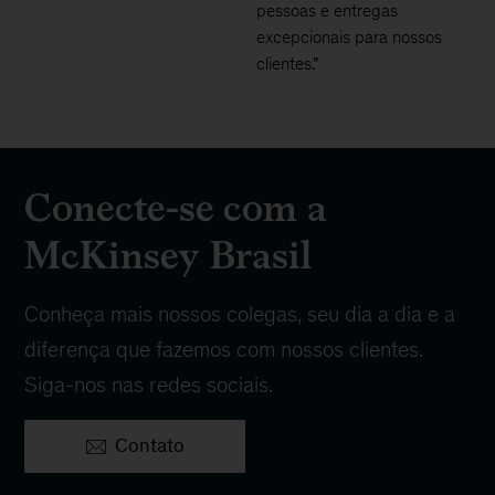
pessoas e entregas
excepcionais para nossos
clientes.”
Conecte-se com a
McKinsey Brasil
Conheça mais nossos colegas, seu dia a dia e a
diferença que fazemos com nossos clientes.
Siga-nos nas redes sociais.
Contato