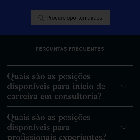
Procure oportunidades
PERGUNTAS FREQUENTES
Quais são as posições
disponíveis para início de
carreira em consultoria?
Quais são as posições
disponíveis para
profissionais experientes?