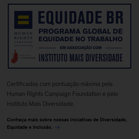
Certificados com pontuação máxima pela
Human Rights Campaign Foundation e pelo
Instituto Mais Diversidade.
Conheça mais sobre nossas iniciativas de Diversidade,
Equidade e Inclusão.