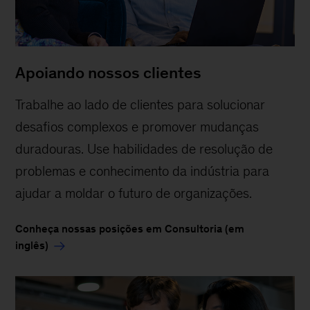
Apoiando nossos clientes
Trabalhe ao lado de clientes para solucionar
desafios complexos e promover mudanças
duradouras. Use habilidades de resolução de
problemas e conhecimento da indústria para
ajudar a moldar o futuro de organizações.
Conheça nossas posições em Consultoria (em
inglês)