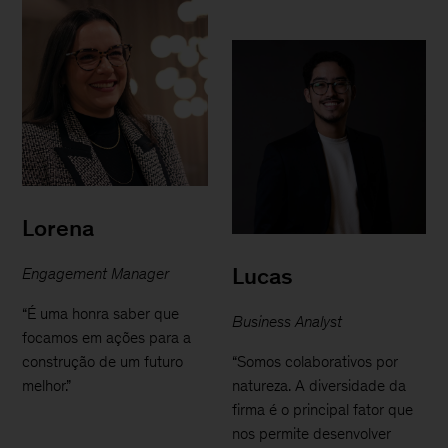
Lorena
Lucas
Engagement Manager
“É uma honra saber que
Business Analyst
focamos em ações para a
construção de um futuro
“Somos colaborativos por
melhor.”
natureza. A diversidade da
firma é o principal fator que
nos permite desenvolver