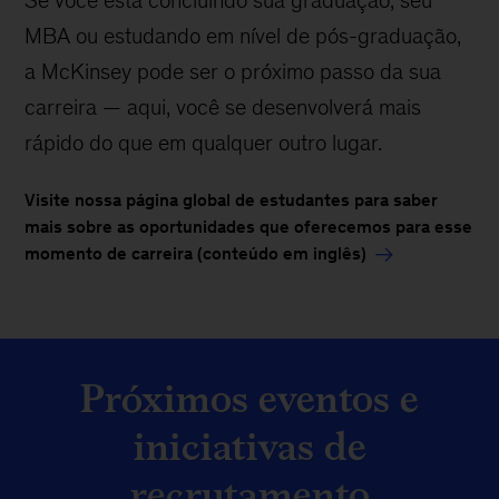
Se você está concluindo sua graduação, seu
MBA ou estudando em nível de pós-graduação,
a McKinsey pode ser o próximo passo da sua
carreira — aqui, você se desenvolverá mais
rápido do que em qualquer outro lugar.
Visite nossa página global de estudantes para saber
mais sobre as oportunidades que oferecemos para esse
momento de carreira (conteúdo em inglês)
Próximos eventos e
iniciativas de
recrutamento