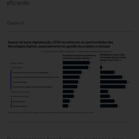
eficiente.
Quadro 3