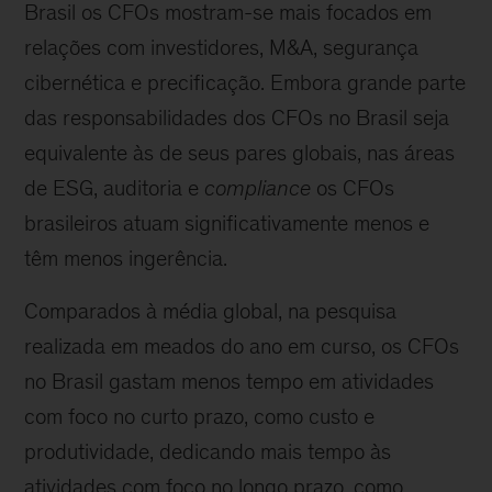
Brasil os CFOs mostram-se mais focados em
relações com investidores, M&A, segurança
cibernética e precificação. Embora grande parte
das responsabilidades dos CFOs no Brasil seja
equivalente às de seus pares globais, nas áreas
de ESG, auditoria e
compliance
os CFOs
brasileiros atuam significativamente menos e
têm menos ingerência.
Comparados à média global, na pesquisa
realizada em meados do ano em curso, os CFOs
no Brasil gastam menos tempo em atividades
com foco no curto prazo, como custo e
produtividade, dedicando mais tempo às
atividades com foco no longo prazo, como