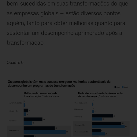
bem-sucedidas em suas transformações do que
as empresas globais – estão diversos pontos
aquém, tanto para obter melhorias quanto para
sustentar um desempenho aprimorado após a
transformação.
Quadro 6