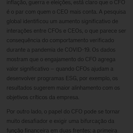
inflação, guerra e eleições, está claro que o CFO
é o par com quem o CEO mais conta. A pesquisa
global identificou um aumento significativo de
interações entre CFOs e CEOs, o que parece ser
consequência do comportamento verificado
durante a pandemia de COVID-19. Os dados
mostram que o engajamento do CFO agrega
valor significativo – quando CFOs ajudam a
desenvolver programas ESG, por exemplo, os
resultados sugerem maior alinhamento com os
objetivos críticos da empresa.
Por outro lado, o papel do CFO pode se tornar
muito desafiador e exigir uma bifurcação da
função financeira em duas frentes: a primeira