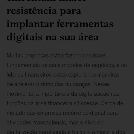
resistência para
implantar ferramentas
digitais na sua área
Muitas empresas estão fazendo revisões
fundamentais de seus modelos de negócios, e os
líderes financeiros estão explorando maneiras
de acelerar o ritmo das mudanças. Nesse
movimento, a importância da digitalização nas
funções da área financeira só cresce. Cerca de
metade das empresas recorre ao digital para
atividades transacionais, mas o nível de
digitalização geral ainda é baixo – a maioria dos