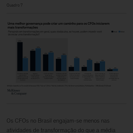
Quadro 7
Os CFOs no Brasil engajam-se menos nas
atividades de transformação do que a média