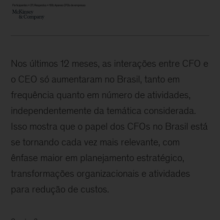
Nos últimos 12 meses, as interações entre CFO e
o CEO só aumentaram no Brasil, tanto em
frequência quanto em número de atividades,
independentemente da temática considerada.
Isso mostra que o papel dos CFOs no Brasil está
se tornando cada vez mais relevante, com
ênfase maior em planejamento estratégico,
transformações organizacionais e atividades
para redução de custos.