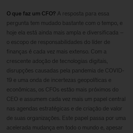
O que faz um CFO?
A resposta para essa
pergunta tem mudado bastante com o tempo, e
hoje ela está ainda mais ampla e diversificada –
o escopo de responsabilidades do líder de
finanças é cada vez mais extenso. Com a
crescente adoção de tecnologias digitais,
disrupções causadas pela pandemia de COVID-
19 e uma onda de incertezas geopolíticas e
econômicas, os CFOs estão mais próximos do
CEO e assumem cada vez mais um papel central
nas agendas estratégicas e de criação de valor
de suas organizações. Este papel passa por uma
acelerada mudança em todo o mundo e, apesar