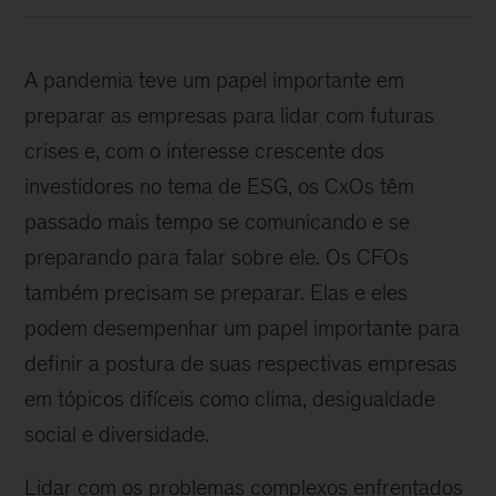
A pandemia teve um papel importante em
preparar as empresas para lidar com futuras
crises e, com o interesse crescente dos
investidores no tema de ESG, os CxOs têm
passado mais tempo se comunicando e se
preparando para falar sobre ele. Os CFOs
também precisam se preparar. Elas e eles
podem desempenhar um papel importante para
definir a postura de suas respectivas empresas
em tópicos difíceis como clima, desigualdade
social e diversidade.
Lidar com os problemas complexos enfrentados