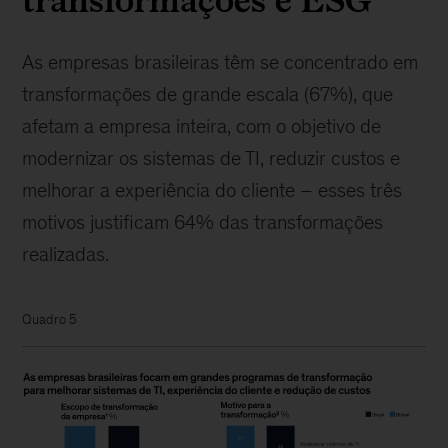
As empresas brasileiras têm se concentrado em
transformações de grande escala (67%), que
afetam a empresa inteira, com o objetivo de
modernizar os sistemas de TI, reduzir custos e
melhorar a experiência do cliente – esses três
motivos justificam 64% das transformações
realizadas.
Quadro 5