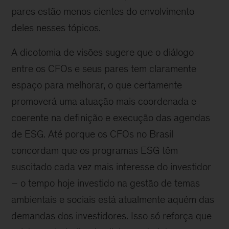
pares estão menos cientes do envolvimento
deles nesses tópicos.
A dicotomia de visões sugere que o diálogo
entre os CFOs e seus pares tem claramente
espaço para melhorar, o que certamente
promoverá uma atuação mais coordenada e
coerente na definição e execução das agendas
de ESG. Até porque os CFOs no Brasil
concordam que os programas ESG têm
suscitado cada vez mais interesse do investidor
– o tempo hoje investido na gestão de temas
ambientais e sociais está atualmente aquém das
demandas dos investidores. Isso só reforça que