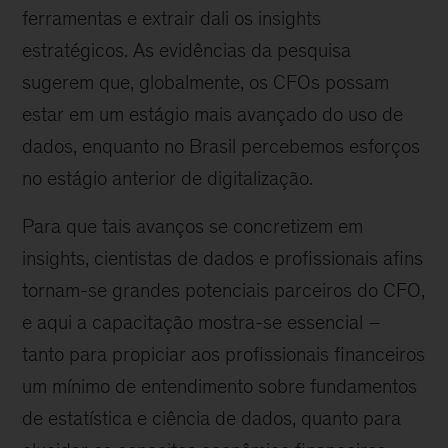
ferramentas e extrair dali os insights
estratégicos. As evidências da pesquisa
sugerem que, globalmente, os CFOs possam
estar em um estágio mais avançado do uso de
dados, enquanto no Brasil percebemos esforços
no estágio anterior de digitalização.
Para que tais avanços se concretizem em
insights, cientistas de dados e profissionais afins
tornam-se grandes potenciais parceiros do CFO,
e aqui a capacitação mostra-se essencial –
tanto para propiciar aos profissionais financeiros
um mínimo de entendimento sobre fundamentos
de estatística e ciência de dados, quanto para