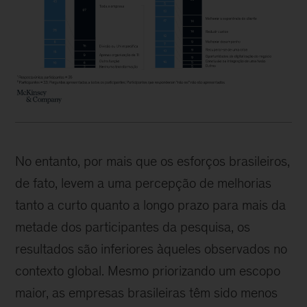
No entanto, por mais que os esforços brasileiros,
de fato, levem a uma percepção de melhorias
tanto a curto quanto a longo prazo para mais da
metade dos participantes da pesquisa, os
resultados são inferiores àqueles observados no
contexto global. Mesmo priorizando um escopo
maior, as empresas brasileiras têm sido menos