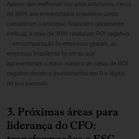
Apesar das melhorias nos anos anteriores, cerca
de 30% dos entrevistados brasileiros ainda
consideram o processo financeiro geralmente
ineficaz, e mais de 30% relataram ROI negativo
– em comparação às empresas globais, as
empresas brasileiras foram as que
apresentaram o maior número de casos de ROI
negativo devido a investimentos em TI e digital
no ano passado.
3. Próximas áreas para
liderança do CFO:
transformações e ESG