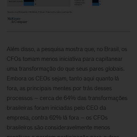
Além disso, a pesquisa mostra que, no Brasil, os
CFOs tomam menos iniciativa para capitanear
uma transformação do que seus pares globais.
Embora os CEOs sejam, tanto aqui quanto lá
fora, as principais mentes por trás desses
processos – cerca de 64% das transformações
brasileiras foram iniciadas pelo CEO da
empresa, contra 62% lá fora – os CFOs
brasileiros são consideravelmente menos