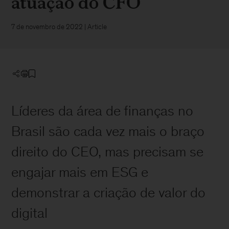
atuação do CFO
7 de novembro de 2022
| Article
Líderes da área de finanças no
Brasil são cada vez mais o braço
direito do CEO, mas precisam se
engajar mais em ESG e
demonstrar a criação de valor do
digital