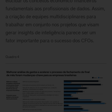
elucidar os conceitos econômico financeiros
fundamentais aos profissionais de dados. Assim,
a criação de equipes multidisciplinares para
trabalhar em conjunto nos projetos que visam
gerar insights de inteligência parece ser um
fator importante para o sucesso dos CFOs.
Quadro 4