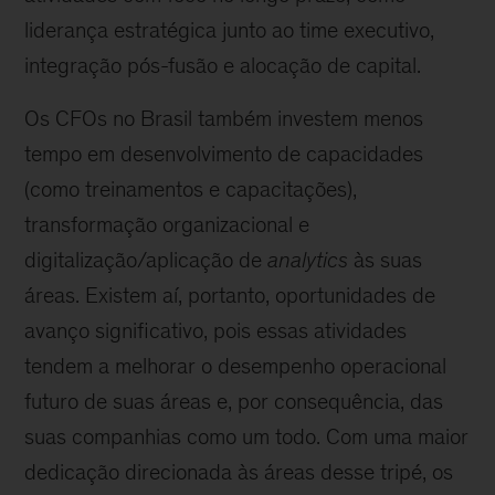
liderança estratégica junto ao time executivo,
integração pós-fusão e alocação de capital.
Os CFOs no Brasil também investem menos
tempo em desenvolvimento de capacidades
(como treinamentos e capacitações),
transformação organizacional e
digitalização/aplicação de
analytics
às suas
áreas. Existem aí, portanto, oportunidades de
avanço significativo, pois essas atividades
tendem a melhorar o desempenho operacional
futuro de suas áreas e, por consequência, das
suas companhias como um todo. Com uma maior
dedicação direcionada às áreas desse tripé, os