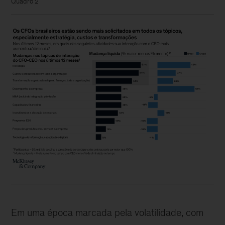
Quadro 2
Em uma época marcada pela volatilidade, com