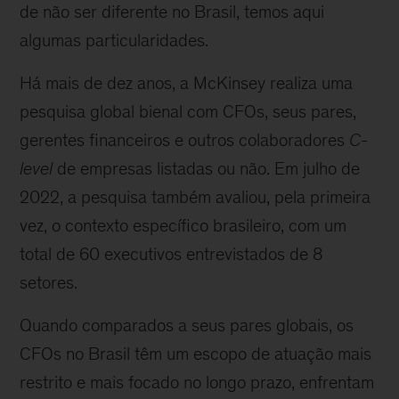
de não ser diferente no Brasil, temos aqui
algumas particularidades.
Há mais de dez anos, a McKinsey realiza uma
pesquisa global bienal com CFOs, seus pares,
gerentes financeiros e outros colaboradores
C-
level
de empresas listadas ou não. Em julho de
2022, a pesquisa também avaliou, pela primeira
vez, o contexto específico brasileiro, com um
total de 60 executivos entrevistados de 8
setores.
Quando comparados a seus pares globais, os
CFOs no Brasil têm um escopo de atuação mais
restrito e mais focado no longo prazo, enfrentam