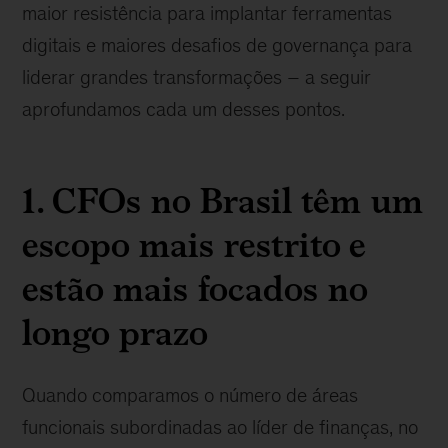
maior resistência para implantar ferramentas
digitais e maiores desafios de governança para
liderar grandes transformações – a seguir
aprofundamos cada um desses pontos.
1. CFOs no Brasil têm um
escopo mais restrito e
estão mais focados no
longo prazo
Quando comparamos o número de áreas
funcionais subordinadas ao líder de finanças, no