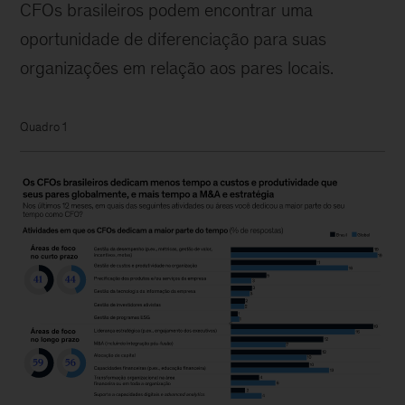
CFOs brasileiros podem encontrar uma
oportunidade de diferenciação para suas
organizações em relação aos pares locais.
Quadro 1