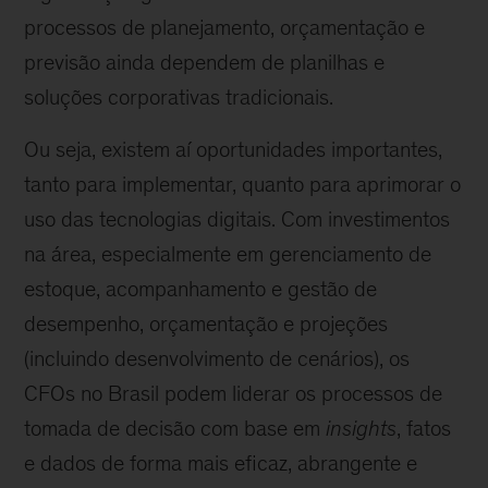
processos de planejamento, orçamentação e
previsão ainda dependem de planilhas e
soluções corporativas tradicionais.
Ou seja, existem aí oportunidades importantes,
tanto para implementar, quanto para aprimorar o
uso das tecnologias digitais. Com investimentos
na área, especialmente em gerenciamento de
estoque, acompanhamento e gestão de
desempenho, orçamentação e projeções
(incluindo desenvolvimento de cenários), os
CFOs no Brasil podem liderar os processos de
tomada de decisão com base em
insights
, fatos
e dados de forma mais eficaz, abrangente e