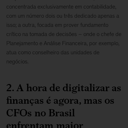
concentrada exclusivamente em contabilidade,
com um número dois ou três dedicado apenas a
isso; a outra, focada em prover fundamento
crítico na tomada de decisões – onde o chefe de
Planejamento e Análise Financeira, por exemplo,
atua como conselheiro das unidades de
negócios.
2. A hora de digitalizar as
finanças é agora, mas os
CFOs no Brasil
enfrentam maior