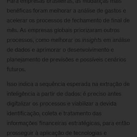
Para empresas brasileiras, as mudanças mais
benéficas foram melhorar a análise de gastos e
acelerar os processos de fechamento de final de
mês. As empresas globais priorizaram outros
processos, como melhorar os
insights
em análise
de dados e aprimorar o desenvolvimento e
planejamento de previsões e possíveis cenários
futuros.
Isso indica a sequência esperada na extração de
inteligência a partir de dados: é preciso antes
digitalizar os processos e viabilizar a devida
identificação, coleta e tratamento das
informações financeiras estratégicas, para então
prosseguir à aplicação de tecnologias e