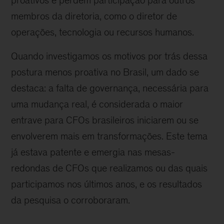
proativos e perdem participação para outros
membros da diretoria, como o diretor de
operações, tecnologia ou recursos humanos.
Quando investigamos os motivos por trás dessa
postura menos proativa no Brasil, um dado se
destaca: a falta de governança, necessária para
uma mudança real, é considerada o maior
entrave para CFOs brasileiros iniciarem ou se
envolverem mais em transformações. Este tema
já estava patente e emergia nas mesas-
redondas de CFOs que realizamos ou das quais
participamos nos últimos anos, e os resultados
da pesquisa o corroboraram.