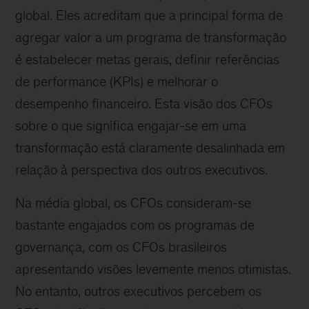
global. Eles acreditam que a principal forma de
agregar valor a um programa de transformação
é estabelecer metas gerais, definir referências
de performance (KPIs) e melhorar o
desempenho financeiro. Esta visão dos CFOs
sobre o que significa engajar-se em uma
transformação está claramente desalinhada em
relação à perspectiva dos outros executivos.
Na média global, os CFOs consideram-se
bastante engajados com os programas de
governança, com os CFOs brasileiros
apresentando visões levemente menos otimistas.
No entanto, outros executivos percebem os