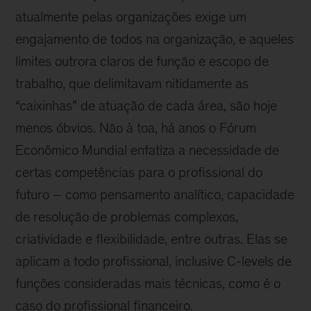
atualmente pelas organizações exige um
engajamento de todos na organização, e aqueles
limites outrora claros de função e escopo de
trabalho, que delimitavam nitidamente as
“caixinhas” de atuação de cada área, são hoje
menos óbvios. Não à toa, há anos o Fórum
Econômico Mundial enfatiza a necessidade de
certas competências para o profissional do
futuro – como pensamento analítico, capacidade
de resolução de problemas complexos,
criatividade e flexibilidade, entre outras. Elas se
aplicam a todo profissional, inclusive C-levels de
funções consideradas mais técnicas, como é o
caso do profissional financeiro.