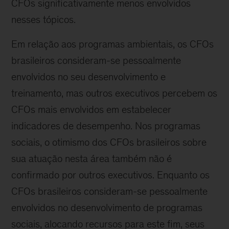
CFOs significativamente menos envolvidos
nesses tópicos.
Em relação aos programas ambientais, os CFOs
brasileiros consideram-se pessoalmente
envolvidos no seu desenvolvimento e
treinamento, mas outros executivos percebem os
CFOs mais envolvidos em estabelecer
indicadores de desempenho. Nos programas
sociais, o otimismo dos CFOs brasileiros sobre
sua atuação nesta área também não é
confirmado por outros executivos. Enquanto os
CFOs brasileiros consideram-se pessoalmente
envolvidos no desenvolvimento de programas
sociais, alocando recursos para este fim, seus