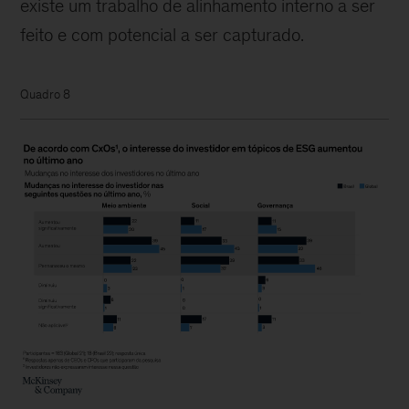
existe um trabalho de alinhamento interno a ser
feito e com potencial a ser capturado.
Quadro 8