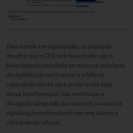
Para investir em digitalização, os principais
desafios que o CFO terá de enfrentar são o
baixo impacto percebido em esforços anteriores
de digitalização em finanças e a falta de
capacidade interna para avaliar o real valor
dessa transformação. Isso mostra que a
divulgação adequada dos casos de sucesso da
digitalização no Brasil pode ser uma alavanca
central nesse esforço.