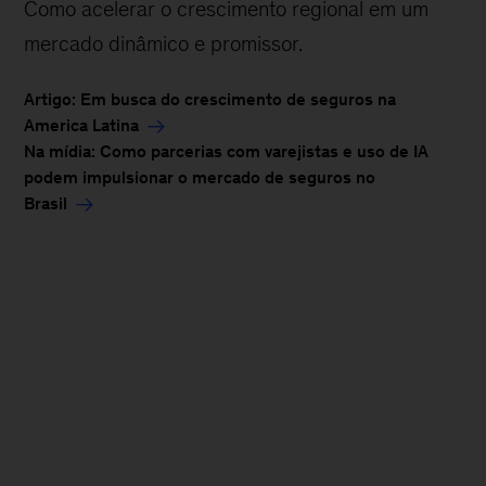
Como acelerar o crescimento regional em um
mercado dinâmico e promissor.
Artigo: Em busca do crescimento de seguros na
America Latina
Na mídia: Como parcerias com varejistas e uso de IA
podem impulsionar o mercado de seguros no
Brasil