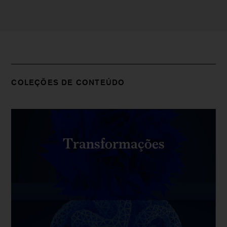
COLEÇÕES DE CONTEÚDO
Transformações