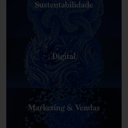
Sustentabilidade
Digital
Marketing & Vendas