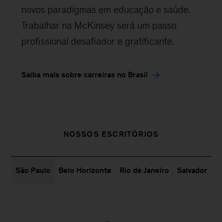
novos paradigmas em educação e saúde.
Trabalhar na McKinsey será um passo
profissional desafiador e gratificante.
Saiba mais sobre carreiras no Brasil
NOSSOS ESCRITÓRIOS
São Paulo
Belo Horizonte
Rio de Janeiro
Salvador