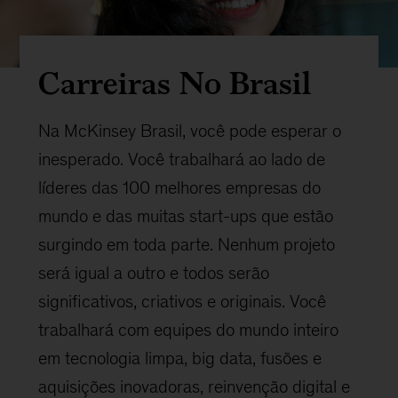
Carreiras No Brasil
Na McKinsey Brasil, você pode esperar o
inesperado. Você trabalhará ao lado de
líderes das 100 melhores empresas do
mundo e das muitas start-ups que estão
surgindo em toda parte. Nenhum projeto
será igual a outro e todos serão
significativos, criativos e originais. Você
trabalhará com equipes do mundo inteiro
em tecnologia limpa, big data, fusões e
aquisições inovadoras, reinvenção digital e