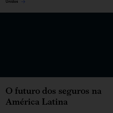
Unidos
O futuro dos seguros na
América Latina