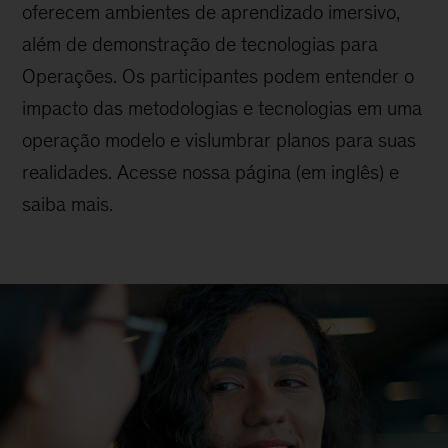
oferecem ambientes de aprendizado imersivo,
além de demonstração de tecnologias para
Operações. Os participantes podem entender o
impacto das metodologias e tecnologias em uma
operação modelo e vislumbrar planos para suas
realidades. Acesse nossa página (em inglês) e
saiba mais.