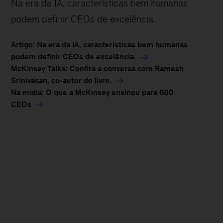
Na era da IA, características bem humanas
podem definir CEOs de excelência.
Artigo: Na era da IA, características bem humanas
podem definir CEOs de excelência.
McKinsey Talks: Confira a conversa com Ramesh
Srinivasan, co-autor do livro.
Na mídia: O que a McKinsey ensinou para 600
CEOs