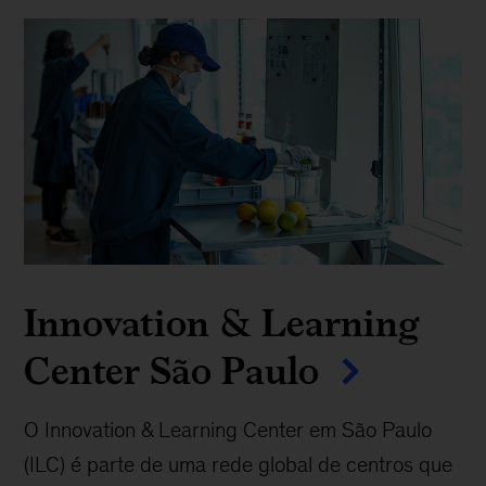
Innovation & Learning
Center São Paulo
O Innovation & Learning Center em São Paulo
(ILC) é parte de uma rede global de centros que