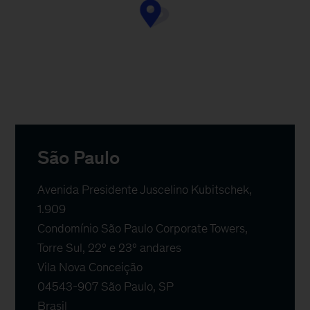
São Paulo
Avenida Presidente Juscelino Kubitschek, 
1.909

Condomínio São Paulo Corporate Towers, 
Torre Sul, 22º e 23º andares

Vila Nova Conceição

04543-907 São Paulo, SP

Brasil