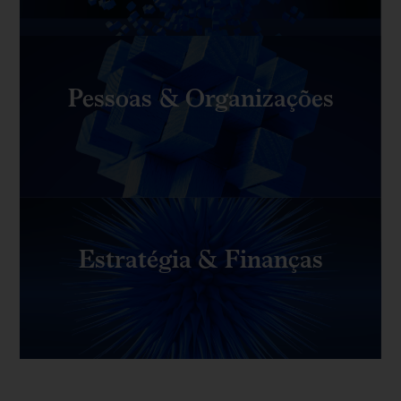
Pessoas & Organizações
Estratégia & Finanças