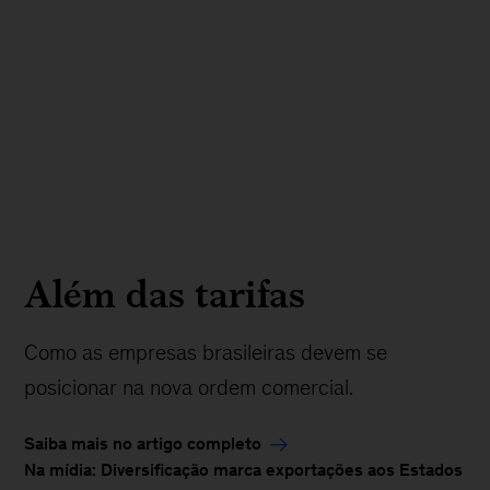
Além das tarifas
Como as empresas brasileiras devem se
posicionar na nova ordem comercial.
Saiba mais no artigo completo
Na mídia: Diversificação marca exportações aos Estados