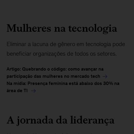
Mulheres na tecnologia
Eliminar a lacuna de gênero em tecnologia pode
beneficiar organizações de todos os setores.
Artigo: Quebrando o código: como avançar na
participação das mulheres no mercado tech
Na mídia: Presença feminina está abaixo dos 30% na
área de TI
A jornada da liderança